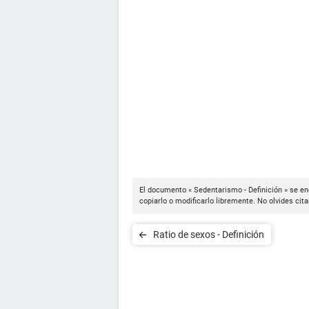
El documento « Sedentarismo - Definición » se en
copiarlo o modificarlo libremente. No olvides cit
Ratio de sexos - Definición