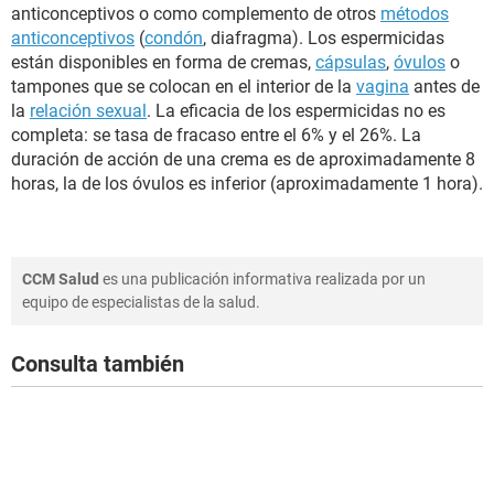
anticonceptivos o como complemento de otros
métodos
anticonceptivos
(
condón
, diafragma). Los espermicidas
están disponibles en forma de cremas,
cápsulas
,
óvulos
o
tampones que se colocan en el interior de la
vagina
antes de
la
relación sexual
. La eficacia de los espermicidas no es
completa: se tasa de fracaso entre el 6% y el 26%. La
duración de acción de una crema es de aproximadamente 8
horas, la de los óvulos es inferior (aproximadamente 1 hora).
CCM Salud
es una publicación informativa realizada por un
equipo de especialistas de la salud.
Consulta también