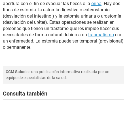
abertura con el fin de evacuar las heces o la
orina
. Hay dos
tipos de estomía: la estomía digestiva o enterostomía
(desviación del intestino ) y la estomía urinaria o urostomía
(desviación del uréter). Estas operaciones se realizan en
personas que tienen un trastorno que les impide hacer sus
necesidades de forma natural debido a un
traumatismo
o a
un enfermedad. La estomía puede ser temporal (provisional)
o permanente.
CCM Salud
es una publicación informativa realizada por un
equipo de especialistas de la salud.
Consulta también