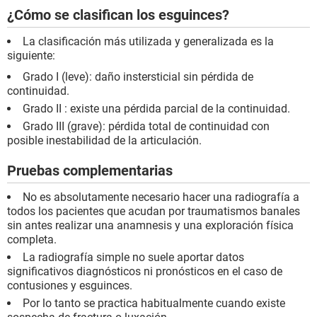
¿Cómo se clasifican los esguinces?
La clasificación más utilizada y generalizada es la
siguiente:
Grado I (leve): daño instersticial sin pérdida de
continuidad.
Grado II : existe una pérdida parcial de la continuidad.
Grado III (grave): pérdida total de continuidad con
posible inestabilidad de la articulación.
Pruebas complementarias
No es absolutamente necesario hacer una radiografía a
todos los pacientes que acudan por traumatismos banales
sin antes realizar una anamnesis y una exploración física
completa.
La radiografía simple no suele aportar datos
significativos diagnósticos ni pronósticos en el caso de
contusiones y esguinces.
Por lo tanto se practica habitualmente cuando existe