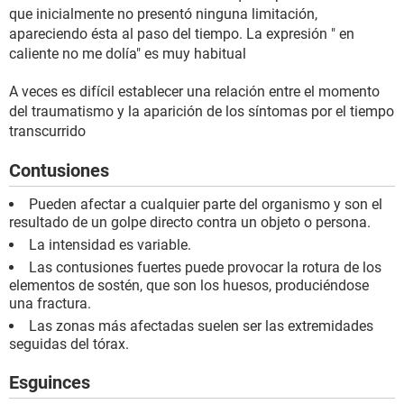
que inicialmente no presentó ninguna limitación,
apareciendo ésta al paso del tiempo. La expresión " en
caliente no me dolía" es muy habitual
A veces es difícil establecer una relación entre el momento
del traumatismo y la aparición de los síntomas por el tiempo
transcurrido
Contusiones
Pueden afectar a cualquier parte del organismo y son el
resultado de un golpe directo contra un objeto o persona.
La intensidad es variable.
Las contusiones fuertes puede provocar la rotura de los
elementos de sostén, que son los huesos, produciéndose
una fractura.
Las zonas más afectadas suelen ser las extremidades
seguidas del tórax.
Esguinces