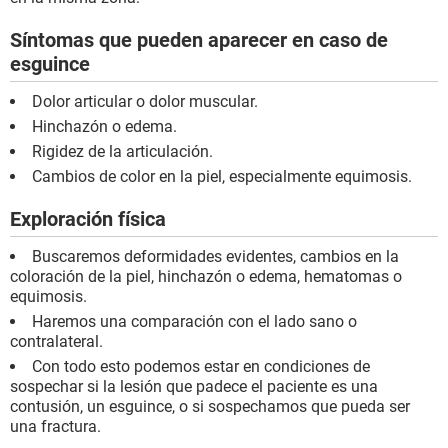
Síntomas que pueden aparecer en caso de
esguince
Dolor articular o dolor muscular.
Hinchazón o edema.
Rigidez de la articulación.
Cambios de color en la piel, especialmente equimosis.
Exploración física
Buscaremos deformidades evidentes, cambios en la
coloración de la piel, hinchazón o edema, hematomas o
equimosis.
Haremos una comparación con el lado sano o
contralateral.
Con todo esto podemos estar en condiciones de
sospechar si la lesión que padece el paciente es una
contusión, un esguince, o si sospechamos que pueda ser
una fractura.