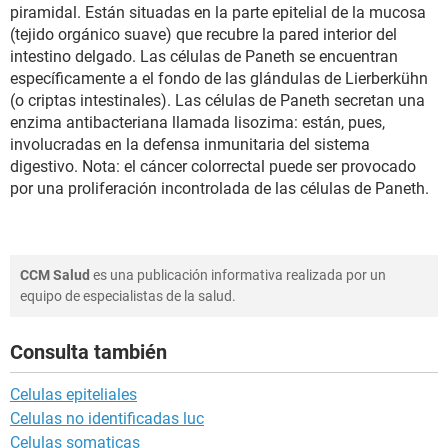
piramidal. Están situadas en la parte epitelial de la mucosa
(tejido orgánico suave) que recubre la pared interior del
intestino delgado. Las células de Paneth se encuentran
específicamente a el fondo de las glándulas de Lierberkühn
(o criptas intestinales). Las células de Paneth secretan una
enzima antibacteriana llamada lisozima: están, pues,
involucradas en la defensa inmunitaria del sistema
digestivo. Nota: el cáncer colorrectal puede ser provocado
por una proliferación incontrolada de las células de Paneth.
CCM Salud
es una publicación informativa realizada por un
equipo de especialistas de la salud.
Consulta también
Celulas epiteliales
Celulas no identificadas luc
Celulas somaticas