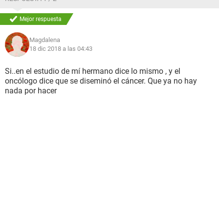
Mejor respuesta
Magdalena
18 dic 2018 a las 04:43
Si..en el estudio de mí hermano dice lo mismo , y el
oncólogo dice que se diseminó el cáncer. Que ya no hay
nada por hacer