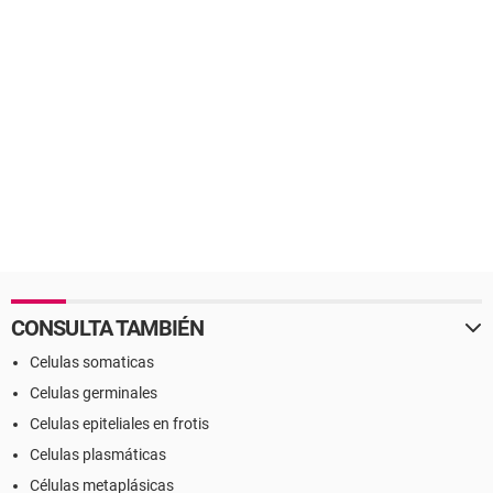
CONSULTA TAMBIÉN
Celulas somaticas
Celulas germinales
Celulas epiteliales en frotis
Celulas plasmáticas
Células metaplásicas