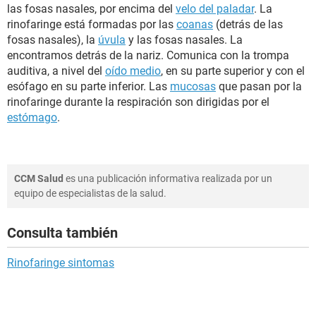
las fosas nasales, por encima del
velo del paladar
. La
rinofaringe está formadas por las
coanas
(detrás de las
fosas nasales), la
úvula
y las fosas nasales. La
encontramos detrás de la nariz. Comunica con la trompa
auditiva, a nivel del
oído medio
, en su parte superior y con el
esófago en su parte inferior. Las
mucosas
que pasan por la
rinofaringe durante la respiración son dirigidas por el
estómago
.
CCM Salud
es una publicación informativa realizada por un
equipo de especialistas de la salud.
Consulta también
Rinofaringe sintomas