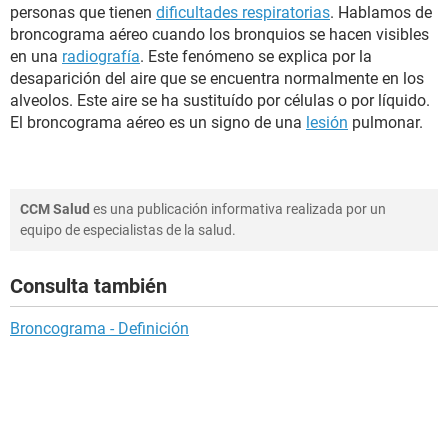
personas que tienen
dificultades respiratorias
. Hablamos de
broncograma aéreo cuando los bronquios se hacen visibles
en una
radiografía
. Este fenómeno se explica por la
desaparición del aire que se encuentra normalmente en los
alveolos. Este aire se ha sustituído por células o por líquido.
El broncograma aéreo es un signo de una
lesión
pulmonar.
CCM Salud
es una publicación informativa realizada por un
equipo de especialistas de la salud.
Consulta también
Broncograma - Definición