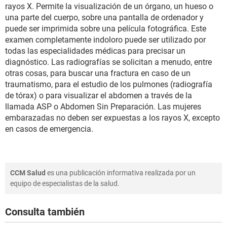
rayos X. Permite la visualización de un órgano, un hueso o
una parte del cuerpo, sobre una pantalla de ordenador y
puede ser imprimida sobre una película fotográfica. Este
examen completamente indoloro puede ser utilizado por
todas las especialidades médicas para precisar un
diagnóstico. Las radiografías se solicitan a menudo, entre
otras cosas, para buscar una fractura en caso de un
traumatismo, para el estudio de los pulmones (radiografía
de tórax) o para visualizar el abdomen a través de la
llamada ASP o Abdomen Sin Preparación. Las mujeres
embarazadas no deben ser expuestas a los rayos X, excepto
en casos de emergencia.
CCM Salud
es una publicación informativa realizada por un
equipo de especialistas de la salud.
Consulta también