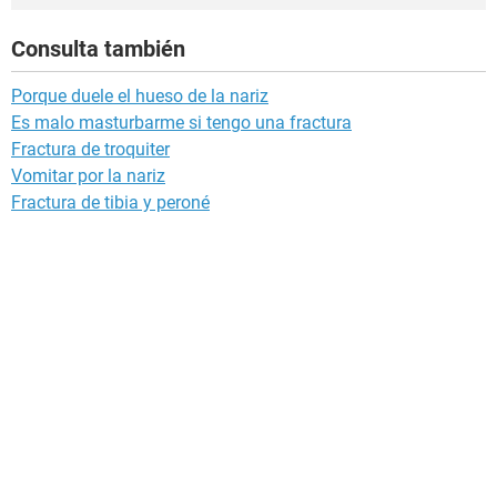
Consulta también
Porque duele el hueso de la nariz
Es malo masturbarme si tengo una fractura
Fractura de troquiter
Vomitar por la nariz
Fractura de tibia y peroné