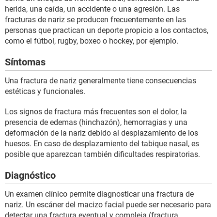
herida, una caída, un accidente o una agresión. Las
fracturas de nariz se producen frecuentemente en las
personas que practican un deporte propicio a los contactos,
como el fútbol, rugby, boxeo o hockey, por ejemplo.
Síntomas
Una fractura de nariz generalmente tiene consecuencias
estéticas y funcionales.
Los signos de fractura más frecuentes son el dolor, la
presencia de edemas (hinchazón), hemorragias y una
deformación de la nariz debido al desplazamiento de los
huesos. En caso de desplazamiento del tabique nasal, es
posible que aparezcan también dificultades respiratorias.
Diagnóstico
Un examen clínico permite diagnosticar una fractura de
nariz. Un escáner del macizo facial puede ser necesario para
detectar una fractura eventual y compleja (fractura