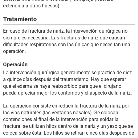
extendida a otros huesos).
Tratamiento
En caso de fractura de nariz, la intervención quirúrgica no
siempre es necesaria. Las fracturas de nariz que causan
dificultades respiratorias son las únicas que necesitan una
operación.
Operación
La intervención quirúrgica generalmente se practica de diez
a quince días después del traumatismo. Hay que esperar
que el edema se haya reabsorbido para que el cirujano
pueda apreciar mejor los contornos y el aspecto de la nariz.
La operación consiste en reducir la fractura de la nariz por
las vías naturales (las ventanas nasales). Se colocan
contenciones al final de la intervención para soldar la
fractura: se utilizan hilos dentro de la nariz y un yeso que se
coloca sobre ésta. Los hilos se retiran cinco días después de