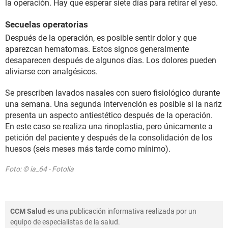
la operación. Hay que esperar siete días para retirar el yeso.
Secuelas operatorias
Después de la operación, es posible sentir dolor y que
aparezcan hematomas. Estos signos generalmente
desaparecen después de algunos días. Los dolores pueden
aliviarse con analgésicos.
Se prescriben lavados nasales con suero fisiológico durante
una semana. Una segunda intervención es posible si la nariz
presenta un aspecto antiestético después de la operación.
En este caso se realiza una rinoplastia, pero únicamente a
petición del paciente y después de la consolidación de los
huesos (seis meses más tarde como mínimo).
Foto: © ia_64 - Fotolia
CCM Salud
es una publicación informativa realizada por un
equipo de especialistas de la salud.