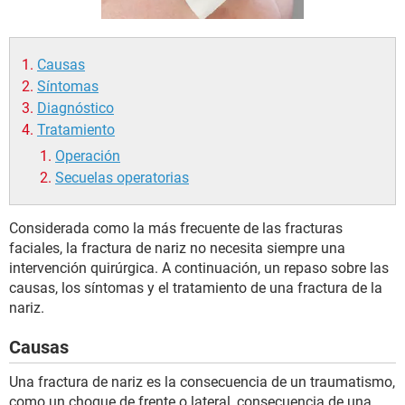
Causas
Síntomas
Diagnóstico
Tratamiento
Operación
Secuelas operatorias
Considerada como la más frecuente de las fracturas
faciales, la fractura de nariz no necesita siempre una
intervención quirúrgica. A continuación, un repaso sobre las
causas, los síntomas y el tratamiento de una fractura de la
nariz.
Causas
Una fractura de nariz es la consecuencia de un traumatismo,
como un choque de frente o lateral, consecuencia de una