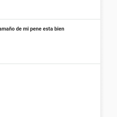
tamaño de mi pene esta bien