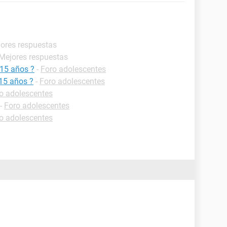
jores respuestas
 Mejores respuestas
 15 años ?
-
Foro adolescentes
15 años ?
-
Foro adolescentes
o adolescentes
-
Foro adolescentes
o adolescentes