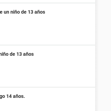
e un niño de 13 años
niño de 13 años
go 14 años.