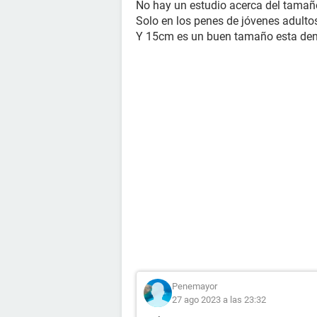
No hay un estudio acerca del tamañ
Solo en los penes de jóvenes adulto
Y 15cm es un buen tamaño esta dent
Penemayor
27 ago 2023 a las 23:32