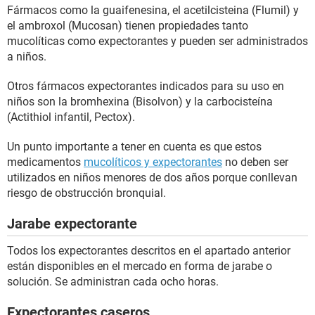
Fármacos como la guaifenesina, el acetilcisteina (Flumil) y
el ambroxol (Mucosan) tienen propiedades tanto
mucolíticas como expectorantes y pueden ser administrados
a niños.
Otros fármacos expectorantes indicados para su uso en
niños son la bromhexina (Bisolvon) y la carbocisteína
(Actithiol infantil, Pectox).
Un punto importante a tener en cuenta es que estos
medicamentos
mucolíticos y expectorantes
no deben ser
utilizados en niños menores de dos años porque conllevan
riesgo de obstrucción bronquial.
Jarabe expectorante
Todos los expectorantes descritos en el apartado anterior
están disponibles en el mercado en forma de jarabe o
solución. Se administran cada ocho horas.
Expectorantes caseros