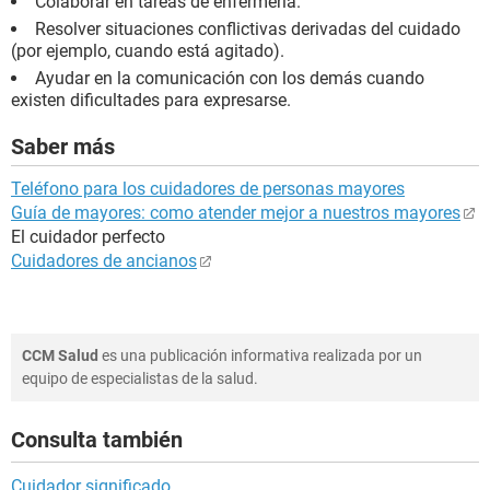
Colaborar en tareas de enfermería.
Resolver situaciones conflictivas derivadas del cuidado
(por ejemplo, cuando está agitado).
Ayudar en la comunicación con los demás cuando
existen dificultades para expresarse.
Saber más
Teléfono para los cuidadores de personas mayores
Guía de mayores: como atender mejor a nuestros mayores
El cuidador perfecto
Cuidadores de ancianos
CCM Salud
es una publicación informativa realizada por un
equipo de especialistas de la salud.
Consulta también
Cuidador significado