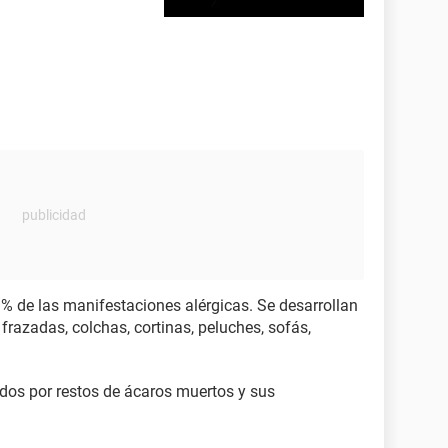
% de las manifestaciones alérgicas. Se desarrollan
frazadas, colchas, cortinas, peluches, sofás,
dos por restos de ácaros muertos y sus