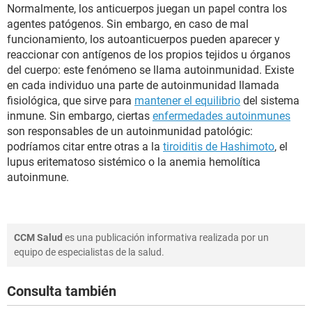
Normalmente, los anticuerpos juegan un papel contra los
agentes patógenos. Sin embargo, en caso de mal
funcionamiento, los autoanticuerpos pueden aparecer y
reaccionar con antígenos de los propios tejidos u órganos
del cuerpo: este fenómeno se llama autoinmunidad. Existe
en cada individuo una parte de autoinmunidad llamada
fisiológica, que sirve para
mantener el equilibrio
del sistema
inmune. Sin embargo, ciertas
enfermedades autoinmunes
son responsables de un autoinmunidad patológic:
podríamos citar entre otras a la
tiroiditis de Hashimoto
, el
lupus eritematoso sistémico o la anemia hemolítica
autoinmune.
CCM Salud
es una publicación informativa realizada por un
equipo de especialistas de la salud.
Consulta también