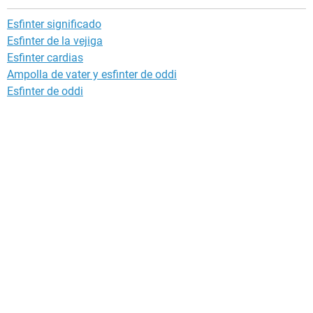
Esfinter significado
Esfinter de la vejiga
Esfinter cardias
Ampolla de vater y esfinter de oddi
Esfinter de oddi