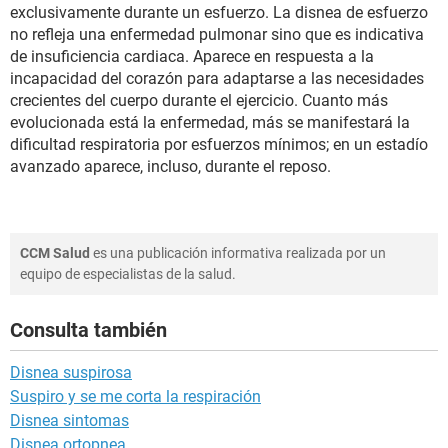
exclusivamente durante un esfuerzo. La disnea de esfuerzo
no refleja una enfermedad pulmonar sino que es indicativa
de insuficiencia cardiaca. Aparece en respuesta a la
incapacidad del corazón para adaptarse a las necesidades
crecientes del cuerpo durante el ejercicio. Cuanto más
evolucionada está la enfermedad, más se manifestará la
dificultad respiratoria por esfuerzos mínimos; en un estadío
avanzado aparece, incluso, durante el reposo.
CCM Salud
es una publicación informativa realizada por un
equipo de especialistas de la salud.
Consulta también
Disnea suspirosa
Suspiro y se me corta la respiración
Disnea sintomas
Disnea ortopnea