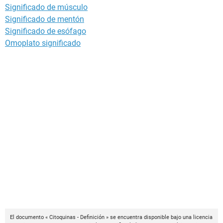
Significado de músculo
Significado de mentón
Significado de esófago
Omoplato significado
El documento « Citoquinas - Definición » se encuentra disponible bajo una licencia