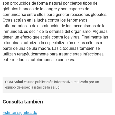
son producidos de forma natural por ciertos tipos de
glóbulos blancos de la sangre y son capaces de
comunicarse entre ellos para generar reacciones globales.
Otras actúan en la lucha contra los fenómenos
inflamatorios, o de disminución de los mecanismos de la
inmunidad, es decir, de la defensa del organismo. Algunas
tienen un efecto que actúa contra los virus. Finalmente las
citoquinas autorizan la especialización de las células a
partir de una célula madre. Las citoquinas también se
utilizan terapéuticamente para tratar ciertas infecciones,
enfermedades autoinmunes o cánceres.
CCM Salud
es una publicación informativa realizada por un
equipo de especialistas de la salud.
Consulta también
Esfinter significado