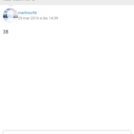
martinez56
29 mar 2016 a las 14:39
38