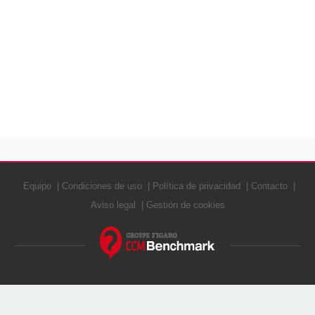
Equipo
Condiciones de uso
Política de privacidad
Contacto
Aviso legal
Gestión de cookies