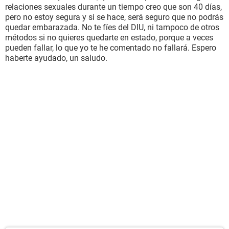
relaciones sexuales durante un tiempo creo que son 40 días,
pero no estoy segura y si se hace, será seguro que no podrás
quedar embarazada. No te fíes del DIU, ni tampoco de otros
métodos si no quieres quedarte en estado, porque a veces
pueden fallar, lo que yo te he comentado no fallará. Espero
haberte ayudado, un saludo.