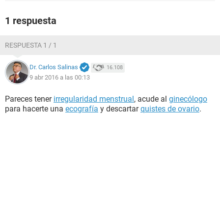
1 respuesta
RESPUESTA 1 / 1
Dr. Carlos Salinas
16.108
9 abr 2016 a las 00:13
Pareces tener
irregularidad menstrual
, acude al
ginecólogo
para hacerte una
ecografía
y descartar
quistes de ovario
.