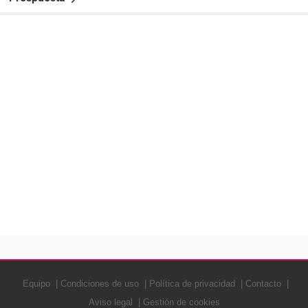
Equipo
Condiciones de uso
Política de privacidad
Contacto
Aviso legal
Gestión de cookies