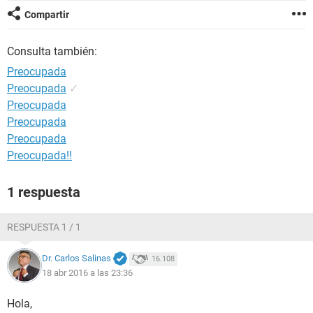
Compartir
Consulta también:
Preocupada
Preocupada
✓
Preocupada
Preocupada
Preocupada
Preocupada!!
1 respuesta
RESPUESTA 1 / 1
Dr. Carlos Salinas
16.108
18 abr 2016 a las 23:36
Hola,