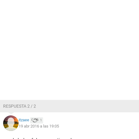
RESPUESTA 2 / 2
itzaee
1
19 abr 2016 a las 19:05