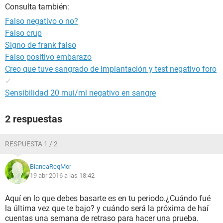
Consulta también:
Falso negativo o no?
Falso crup
Signo de frank falso
Falso positivo embarazo
Creo que tuve sangrado de implantación y test negativo foro
✓
Sensibilidad 20 mui/ml negativo en sangre
2 respuestas
RESPUESTA 1 / 2
BiancaReqMor
19 abr 2016 a las 18:42
Aquí en lo que debes basarte es en tu periodo.¿Cuándo fué
la última vez que te bajo? y cuándo será la próxima de haí
cuentas una semana de retraso para hacer una prueba.