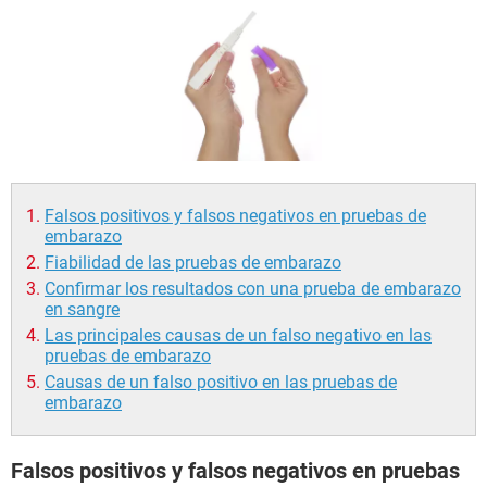
Falsos positivos y falsos negativos en pruebas de
embarazo
Fiabilidad de las pruebas de embarazo
Confirmar los resultados con una prueba de embarazo
en sangre
Las principales causas de un falso negativo en las
pruebas de embarazo
Causas de un falso positivo en las pruebas de
embarazo
Falsos positivos y falsos negativos en pruebas