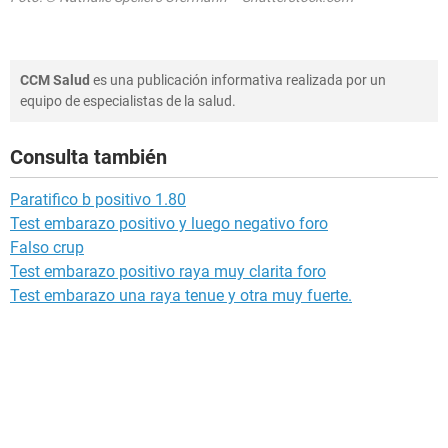
CCM Salud
es una publicación informativa realizada por un
equipo de especialistas de la salud.
Consulta también
Paratifico b positivo 1.80
Test embarazo positivo y luego negativo foro
Falso crup
Test embarazo positivo raya muy clarita foro
Test embarazo una raya tenue y otra muy fuerte.