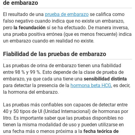
de embarazo
El resultado de una
prueba de embarazo
se califica como
falso negativo cuando indica que no existe un embarazo,
pero
la fecundación
sí se ha efectuado. De manera inversa,
una prueba positiva errónea (que es menos frecuente) indica
un embarazo cuando en realidad no existe.
Fiabilidad de las pruebas de embarazo
Las pruebas de orina de embarazo tienen una fiabilidad
entre 98 % y 99 %. Esto depende de la clase de prueba de
embarazo, ya que cada una tiene una
sensibilidad distinta
para detectar la presencia de la
hormona beta HCG
, es decir,
la hormona del embarazo.
Las pruebas más confiables son capaces de detectar entre
40 y 50 tipos de UI (Unidad Internacional) de hormonas por
litro. Es importante saber que las pruebas disponibles no
tienen la misma modalidad de uso y pueden utilizarse en
una fecha más o menos próxima a la
fecha teórica de