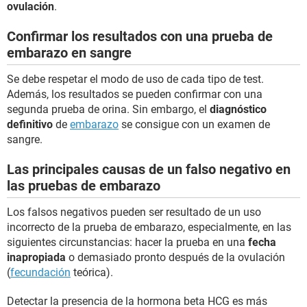
ovulación
.
Confirmar los resultados con una prueba de
embarazo en sangre
Se debe respetar el modo de uso de cada tipo de test.
Además, los resultados se pueden confirmar con una
segunda prueba de orina. Sin embargo, el
diagnóstico
definitivo
de
embarazo
se consigue con un examen de
sangre.
Las principales causas de un falso negativo en
las pruebas de embarazo
Los falsos negativos pueden ser resultado de un uso
incorrecto de la prueba de embarazo, especialmente, en las
siguientes circunstancias: hacer la prueba en una
fecha
inapropiada
o demasiado pronto después de la ovulación
(
fecundación
teórica).
Detectar la presencia de la hormona beta HCG es más