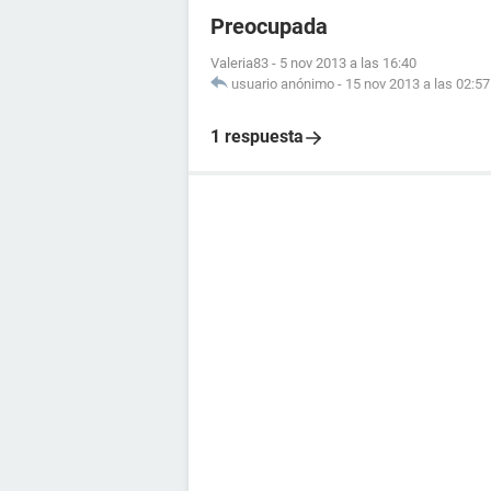
Preocupada
Valeria83
-
5 nov 2013 a las 16:40
usuario anónimo
-
15 nov 2013 a las 02:57
1 respuesta