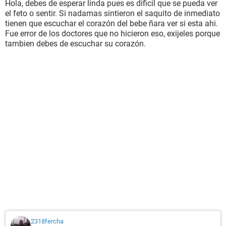
Hola, debes de esperar linda pues es dificil que se pueda ver
el feto o sentir. Si nadamas sintieron el saquito de inmediato
tienen que escuchar el corazón del bebe ñara ver si esta ahi.
Fue error de los doctores que no hicieron eso, exijeles porque
tambien debes de escuchar su corazón.
2318fercha