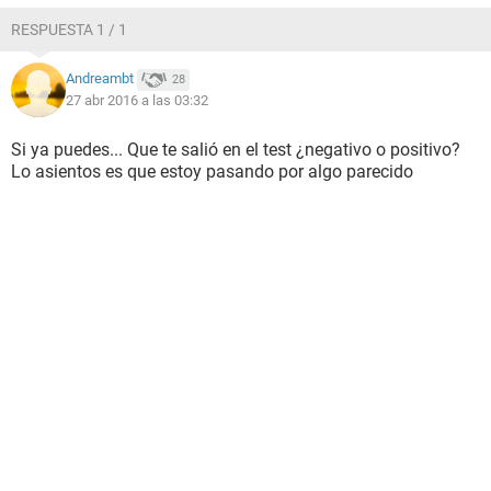
RESPUESTA 1 / 1
Andreambt
28
27 abr 2016 a las 03:32
Si ya puedes... Que te salió en el test ¿negativo o positivo?
Lo asientos es que estoy pasando por algo parecido