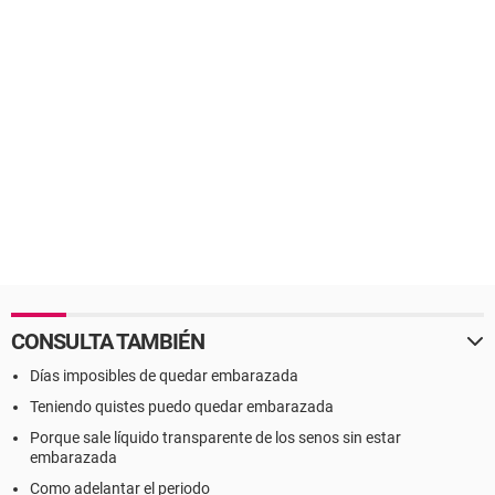
CONSULTA TAMBIÉN
Días imposibles de quedar embarazada
Teniendo quistes puedo quedar embarazada
Porque sale líquido transparente de los senos sin estar
embarazada
Como adelantar el periodo