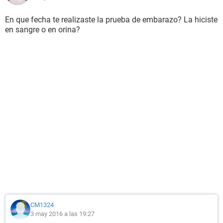
En que fecha te realizaste la prueba de embarazo? La hiciste
en sangre o en orina?
CM1324
3 may 2016 a las 19:27