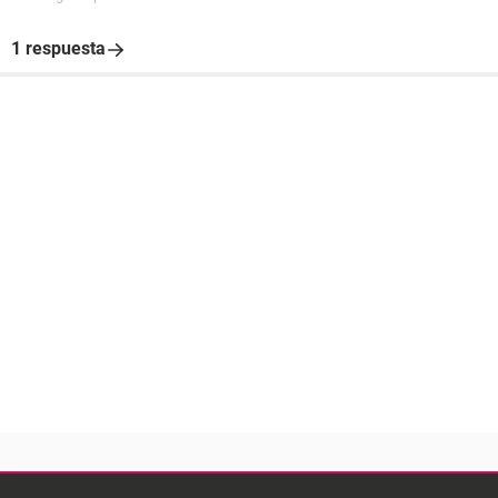
1 respuesta