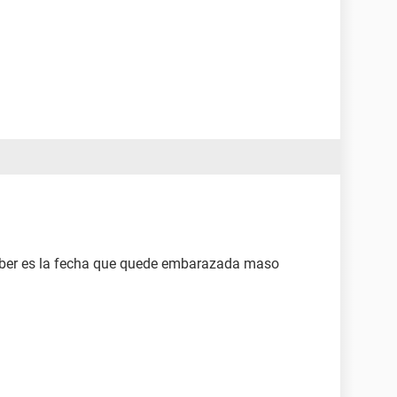
aber es la fecha que quede embarazada maso