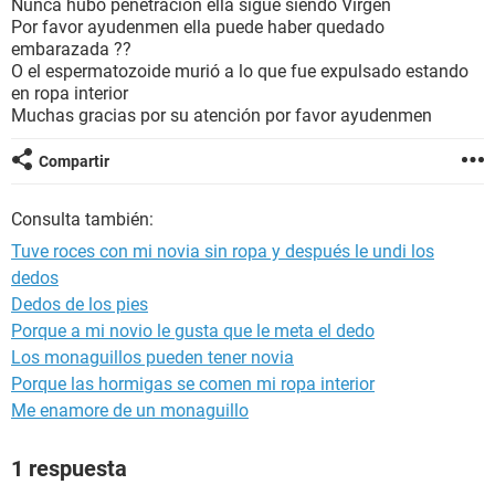
Nunca hubo penetración ella sigue siendo Virgen
Por favor ayudenmen ella puede haber quedado
embarazada ??
O el espermatozoide murió a lo que fue expulsado estando
en ropa interior
Muchas gracias por su atención por favor ayudenmen
Compartir
Consulta también:
Tuve roces con mi novia sin ropa y después le undi los
dedos
Dedos de los pies
Porque a mi novio le gusta que le meta el dedo
Los monaguillos pueden tener novia
Porque las hormigas se comen mi ropa interior
Me enamore de un monaguillo
1 respuesta