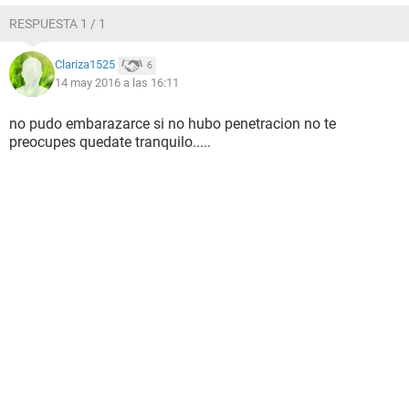
RESPUESTA 1 / 1
Clariza1525
6
14 may 2016 a las 16:11
no pudo embarazarce si no hubo penetracion no te
preocupes quedate tranquilo.....