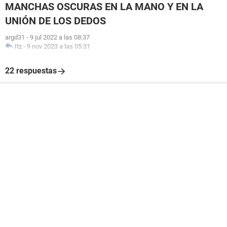
MANCHAS OSCURAS EN LA MANO Y EN LA
UNIÓN DE LOS DEDOS
argd31
-
9 jul 2022 a las 08:37
Itz
-
9 nov 2023 a las 05:31
22 respuestas