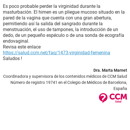
Es poco probable perder la virginidad durante la
masturbación. El himen es un pliegue mucoso situado en la
pared de la vagina que cuenta con una gran abertura,
permitiendo así la salida del sangrado durante la
menstruación, el uso de tampones, la introducción de un
dedo, de un pequeño espéculo o de una sonda de ecografía
endovaginal.
Revisa este enlace
https://salud.ccm.net/faq/1473-virginidad-femenina
Saludos !
Dra. Marta Marnet
Coordinadora y supervisora de los contenidos médicos de CCM Salud
Número de registro 19741 en el Colegio de Médicos de Barcelona,
España