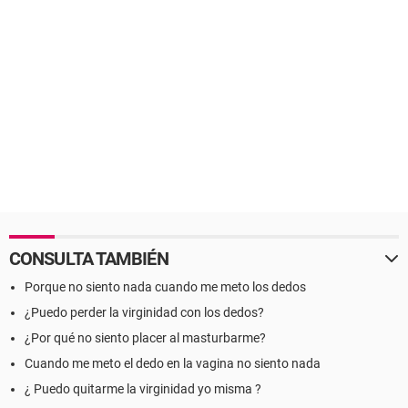
CONSULTA TAMBIÉN
Porque no siento nada cuando me meto los dedos
¿Puedo perder la virginidad con los dedos?
¿Por qué no siento placer al masturbarme?
Cuando me meto el dedo en la vagina no siento nada
¿ Puedo quitarme la virginidad yo misma ?