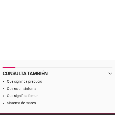
CONSULTA TAMBIÉN
Qué significa prepucio
Que es un sintoma
Que significa femur
Sintoma de mareo