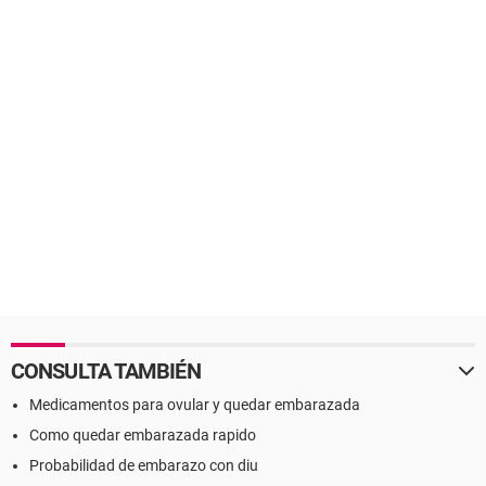
CONSULTA TAMBIÉN
Medicamentos para ovular y quedar embarazada
Como quedar embarazada rapido
Probabilidad de embarazo con diu