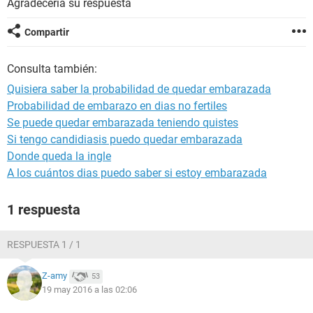
Agradeceria su respuesta
Compartir
Consulta también:
Quisiera saber la probabilidad de quedar embarazada
Probabilidad de embarazo en dias no fertiles
Se puede quedar embarazada teniendo quistes
Si tengo candidiasis puedo quedar embarazada
Donde queda la ingle
A los cuántos dias puedo saber si estoy embarazada
1 respuesta
RESPUESTA 1 / 1
Z-amy
53
19 may 2016 a las 02:06