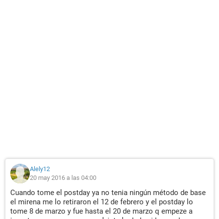
Alely12
20 may 2016 a las 04:00
Cuando tome el postday ya no tenia ningún método de base
el mirena me lo retiraron el 12 de febrero y el postday lo
tome 8 de marzo y fue hasta el 20 de marzo q empeze a