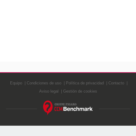
Equipo
Condiciones de uso
Política de privacidad
Contacto
Aviso legal
Gestión de cookies