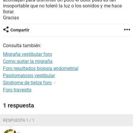
insoportable que no toleró la luz o los sonidos y me hace
llorar.
Gracias
Compartir
Consulta también:
Migraña vestibular foro
Como quitar la migraña
Foro resultados biopsia endometrial
Papilomatosis vestibular
Síndrome de tietze foro
✓
Foro travestis
1 respuesta
RESPUESTA 1 / 1