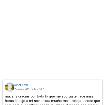
rober-sam
24 may 2016 a las 04:13
mucahs gracias por todo lo que me aportaste hace unas
horas le bajo a mi novia esta mucho mas tranquila nose que