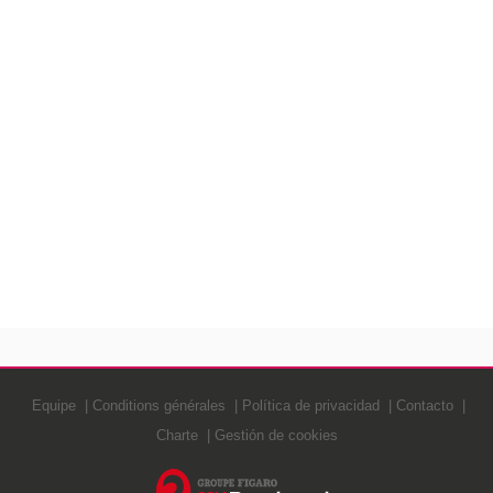
Equipe
Conditions générales
Política de privacidad
Contacto
Charte
Gestión de cookies