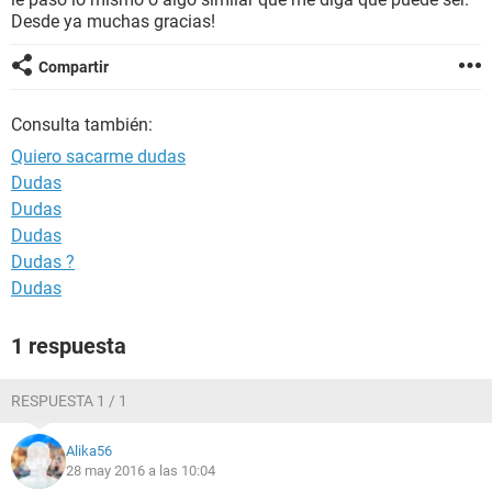
Desde ya muchas gracias!
Compartir
Consulta también:
Quiero sacarme dudas
Dudas
Dudas
Dudas
Dudas ?
Dudas
1 respuesta
RESPUESTA 1 / 1
Alika56
28 may 2016 a las 10:04