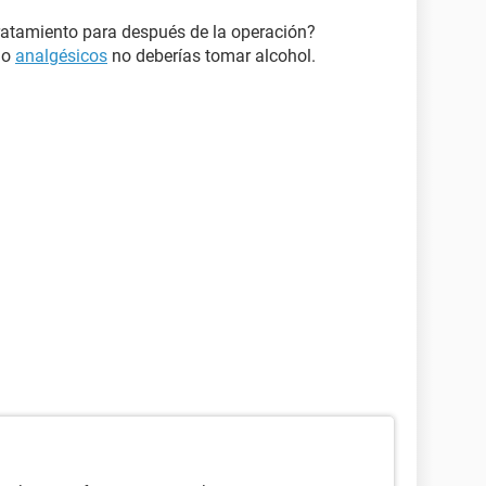
ratamiento para después de la operación?
o
analgésicos
no deberías tomar alcohol.