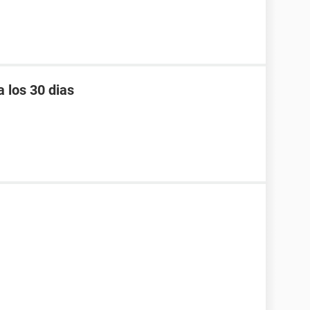
 los 30 dias