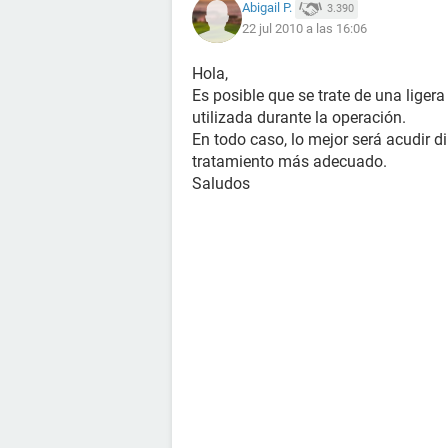
Abigail P.
3.390
22 jul 2010 a las 16:06
Hola,
Es posible que se trate de una ligera
utilizada durante la operación.
En todo caso, lo mejor será acudir d
tratamiento más adecuado.
Saludos