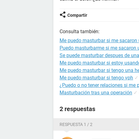
Compartir
Consulta también:
Me puedo masturbar si me sacaron
Puedo masturbarme si me sacaron 
Se puede masturbar despues de una
Me puedo masturbar si estoy usand
Me puedo masturbar si tengo una h
Me puedo masturbar si tengo vph
✓
¿Puedo o no tener relaciones si me 
Masturbación tras una operación
✓
2 respuestas
RESPUESTA 1 / 2