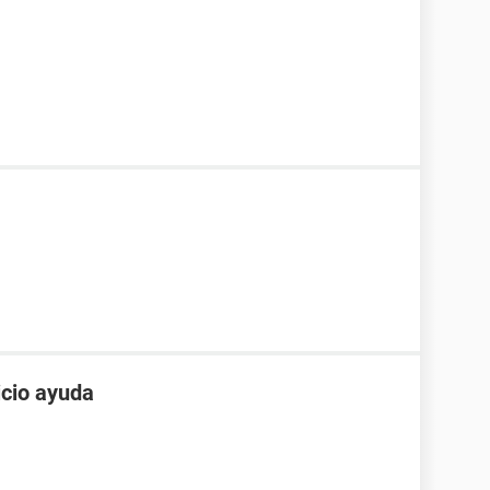
icio ayuda