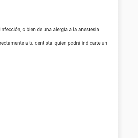
 infección, o bien de una alergia a la anestesia
irectamente a tu dentista, quien podrá indicarte un