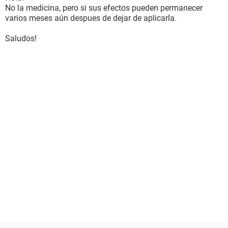
No la medicina, pero si sus efectos pueden permanecer
varios meses aún despues de dejar de aplicarla.
Saludos!