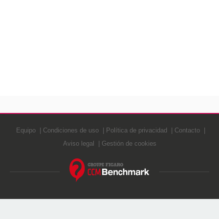
Equipo
Condiciones de uso
Política de privacidad
Contacto
Aviso legal
Gestión de cookies