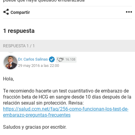
Compartir
1 respuesta
RESPUESTA 1 / 1
Dr. Carlos Salinas
16.108
29 may 2016 a las 22:00
Hola,
Te recomiendo hacerte un test cuantitativo de embarazo de
fracción beta de HCG en sangre desde 10 días después de la
relación sexual sin protección. Revisa:
https://salud.ccm.net/faq/256-como-funcionan-los-test-de-
embarazo-preguntas-frecuentes
Saludos y gracias por escribir.