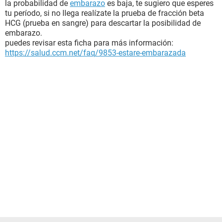
la probabilidad de
embarazo
es baja, te sugiero que esperes
tu período, si no llega realízate la prueba de fracción beta
HCG (prueba en sangre) para descartar la posibilidad de
embarazo.
puedes revisar esta ficha para más información:
https://salud.ccm.net/faq/9853-estare-embarazada