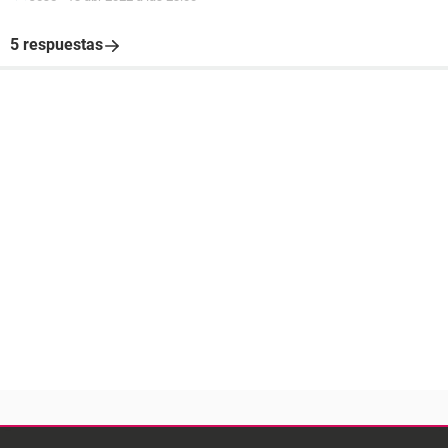
5 respuestas