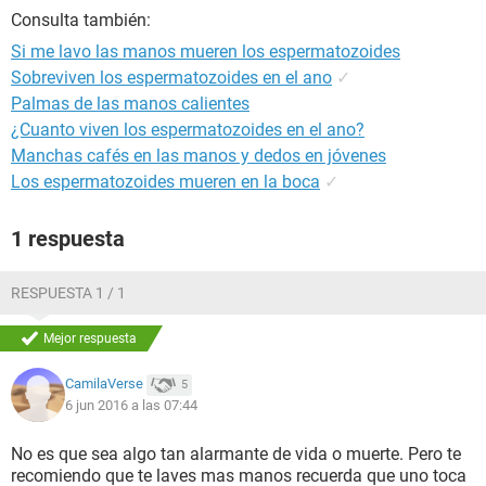
Consulta también:
Si me lavo las manos mueren los espermatozoides
Sobreviven los espermatozoides en el ano
✓
Palmas de las manos calientes
¿Cuanto viven los espermatozoides en el ano?
Manchas cafés en las manos y dedos en jóvenes
Los espermatozoides mueren en la boca
✓
1 respuesta
RESPUESTA 1 / 1
Mejor respuesta
CamilaVerse
5
6 jun 2016 a las 07:44
No es que sea algo tan alarmante de vida o muerte. Pero te
recomiendo que te laves mas manos recuerda que uno toca