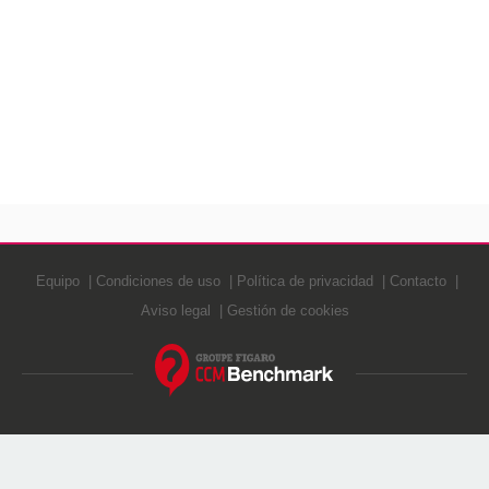
Equipo
Condiciones de uso
Política de privacidad
Contacto
Aviso legal
Gestión de cookies