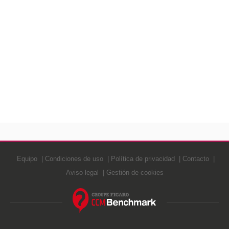
Equipo
Condiciones de uso
Política de privacidad
Contacto
Aviso legal
Gestión de cookies