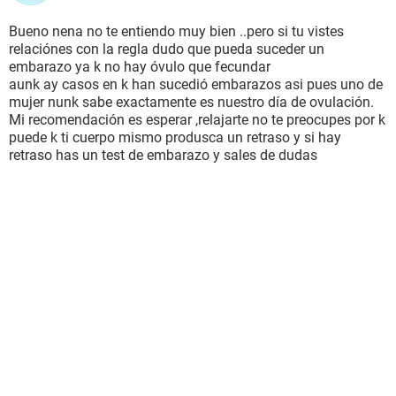
Bueno nena no te entiendo muy bien ..pero si tu vistes
relaciónes con la regla dudo que pueda suceder un
embarazo ya k no hay óvulo que fecundar
aunk ay casos en k han sucedió embarazos asi pues uno de
mujer nunk sabe exactamente es nuestro día de ovulación.
Mi recomendación es esperar ,relajarte no te preocupes por k
puede k ti cuerpo mismo produsca un retraso y si hay
retraso has un test de embarazo y sales de dudas