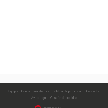
Equipo
Condiciones de uso
Política de privacidad
Contacto
Aviso legal
Gestión de cookies