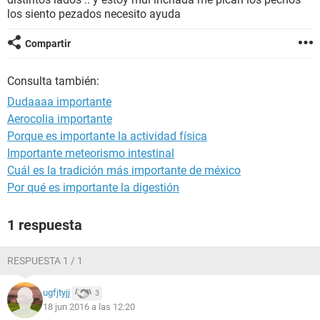
los siento pezados necesito ayuda
Compartir
Consulta también:
Dudaaaa importante
Aerocolia importante
Porque es importante la actividad física
Importante meteorismo intestinal
Cuál es la tradición más importante de méxico
Por qué es importante la digestión
1 respuesta
RESPUESTA 1 / 1
ugfjtyjj
3
18 jun 2016 a las 12:20