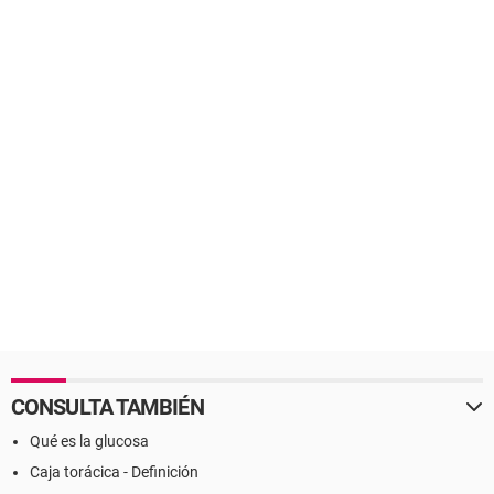
CONSULTA TAMBIÉN
Qué es la glucosa
Caja torácica - Definición